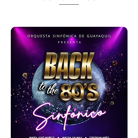
Back to the 80’s