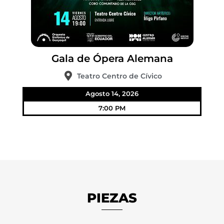
Gala de Ópera Alemana
Teatro Centro de Cívico
Agosto 14, 2026
7:00 PM
PIEZAS