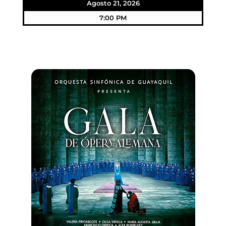
Agosto 21, 2026
7:00 PM
Gala de Ópera Alemana