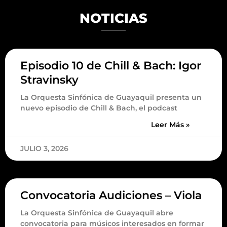
NOTICIAS
Episodio 10 de Chill & Bach: Igor
Stravinsky
La Orquesta Sinfónica de Guayaquil presenta un
nuevo episodio de Chill & Bach, el podcast
Leer Más »
JULIO 3, 2026
Convocatoria Audiciones – Viola
La Orquesta Sinfónica de Guayaquil abre
convocatoria para músicos interesados en formar