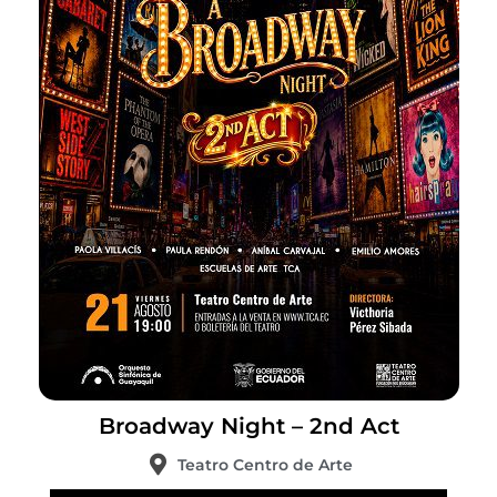
Broadway Night – 2nd Act
Teatro Centro de Arte