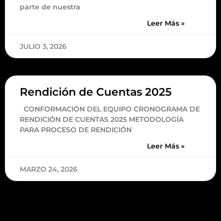
parte de nuestra
Leer Más »
JULIO 3, 2026
Rendición de Cuentas 2025
CONFORMACIÓN DEL EQUIPO CRONOGRAMA DE
RENDICIÓN DE CUENTAS 2025 METODOLOGÍA
PARA PROCESO DE RENDICIÓN
Leer Más »
MARZO 24, 2026